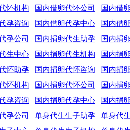
代怀机构
国内借卵代怀公司
国内借
代孕咨询
国内借卵代孕中心
国内借
代孕公司
国内捐卵代生助孕
国内捐
代生中心
国内捐卵代生机构
国内捐
代怀助孕
国内捐卵代怀咨询
国内捐
代怀机构
国内捐卵代怀公司
国内捐
代孕咨询
国内捐卵代孕中心
国内捐
代孕公司
单身代生生子助孕
单身代