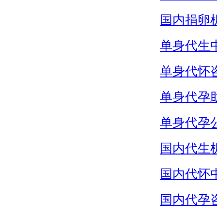
国内捐卵
单身代生
单身代怀
单身代孕
单身代孕
国内代生
国内代怀
国内代孕