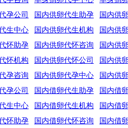
代孕公司
国内供卵代生助孕
国内供
代生中心
国内供卵代生机构
国内供
代怀助孕
国内供卵代怀咨询
国内供
代怀机构
国内供卵代怀公司
国内供
代孕咨询
国内供卵代孕中心
国内供
代孕公司
国内借卵代生助孕
国内借
代生中心
国内借卵代生机构
国内借
代怀助孕
国内借卵代怀咨询
国内借