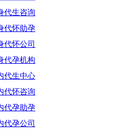
身代生咨询
身代怀助孕
身代怀公司
身代孕机构
内代生中心
内代怀咨询
内代孕助孕
内代孕公司