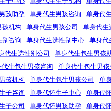
生子中心
单身代生生子机构
单身代
男孩助孕
单身代生男孩咨询
单身代
男孩机构
单身代生男孩公司
单身代生
性别咨询
单身代生选性别中心
单身代
身代生选性别公司
单身代生包生男孩
身代生包生男孩咨询
单身代生包生男孩
男孩机构
单身代生包生男孩公司
单
生子咨询
单身代怀生子中心
单身代
生子公司
单身代怀男孩助孕
单身代