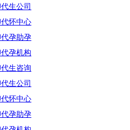
卵代生公司
卵代怀中心
卵代孕助孕
卵代孕机构
卵代生咨询
卵代生公司
卵代怀中心
卵代孕助孕
卵代孕机构