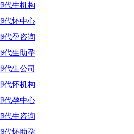
卵代生机构
卵代怀中心
卵代孕咨询
卵代生助孕
卵代生公司
卵代怀机构
卵代孕中心
卵代生咨询
卵代怀助孕