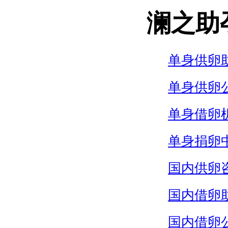
澜之助
单身供卵
单身供卵
单身借卵
单身捐卵
国内供卵
国内借卵
国内借卵