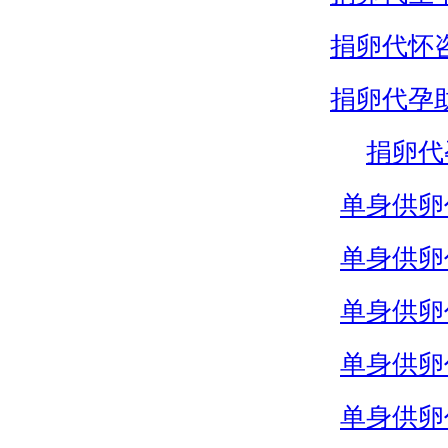
捐卵代怀
捐卵代孕
捐卵代
单身供卵
单身供卵
单身供卵
单身供卵
单身供卵