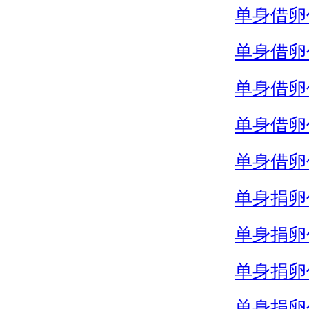
单身借卵
单身借卵
单身借卵
单身借卵
单身借卵
单身捐卵
单身捐卵
单身捐卵
单身捐卵