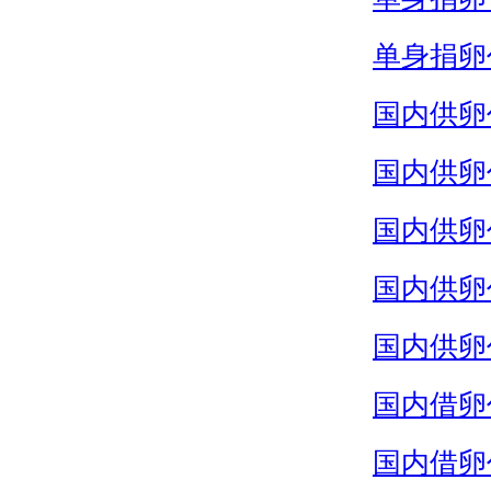
单身捐卵
国内供卵
国内供卵
国内供卵
国内供卵
国内供卵
国内借卵
国内借卵