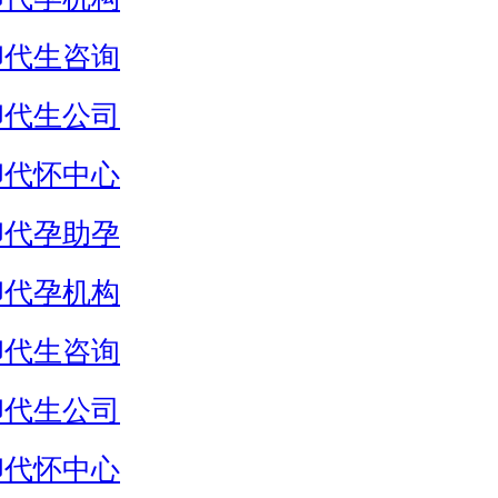
卵代生咨询
卵代生公司
卵代怀中心
卵代孕助孕
卵代孕机构
卵代生咨询
卵代生公司
卵代怀中心