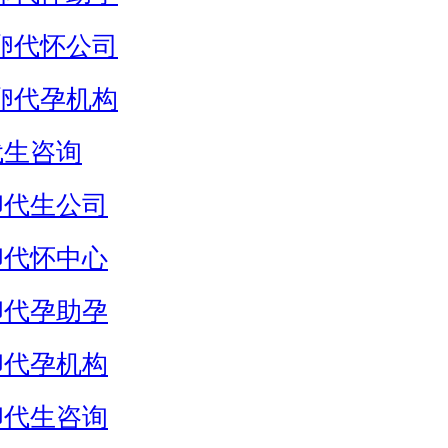
卵代怀公司
卵代孕机构
代生咨询
卵代生公司
卵代怀中心
卵代孕助孕
卵代孕机构
卵代生咨询