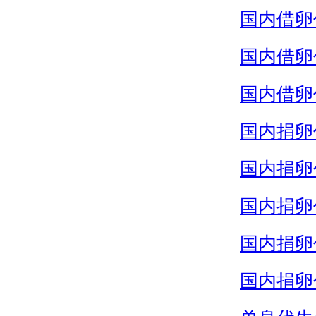
国内借卵
国内借卵
国内借卵
国内捐卵
国内捐卵
国内捐卵
国内捐卵
国内捐卵