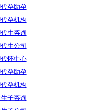
卵代孕助孕
卵代孕机构
卵代生咨询
卵代生公司
卵代怀中心
卵代孕助孕
卵代孕机构
生生子咨询