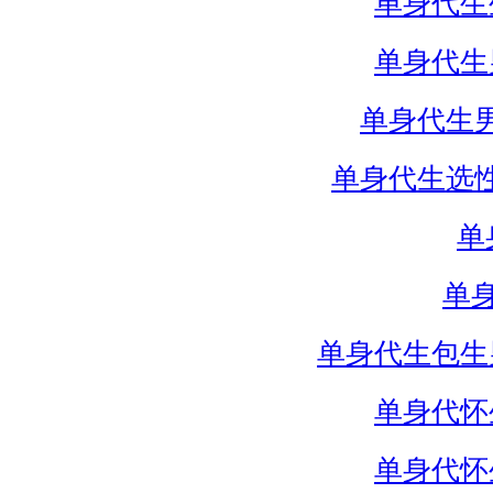
单身代生
单身代生
单身代生
单身代生选
单
单
单身代生包生
单身代怀
单身代怀