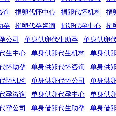
咨询
捐卵代怀中心
捐卵代怀机构
捐
助孕
捐卵代孕咨询
捐卵代孕中心
捐
孕公司
单身供卵代生助孕
单身供卵
代生中心
单身供卵代生机构
单身供
代怀助孕
单身供卵代怀咨询
单身供
代怀机构
单身供卵代怀公司
单身供
代孕咨询
单身供卵代孕中心
单身供
代孕公司
单身借卵代生助孕
单身借