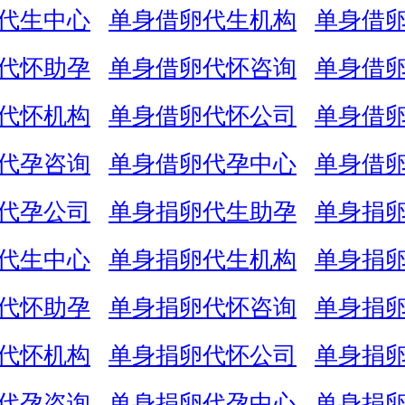
代生中心
单身借卵代生机构
单身借
代怀助孕
单身借卵代怀咨询
单身借
代怀机构
单身借卵代怀公司
单身借
代孕咨询
单身借卵代孕中心
单身借
代孕公司
单身捐卵代生助孕
单身捐
代生中心
单身捐卵代生机构
单身捐
代怀助孕
单身捐卵代怀咨询
单身捐
代怀机构
单身捐卵代怀公司
单身捐
代孕咨询
单身捐卵代孕中心
单身捐