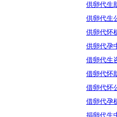
供卵代生
供卵代生
供卵代怀
供卵代孕
借卵代生
借卵代怀
借卵代怀
借卵代孕
捐卵代生